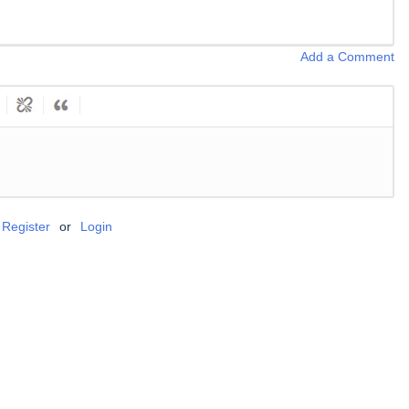
Add a Comment
Register
or
Login