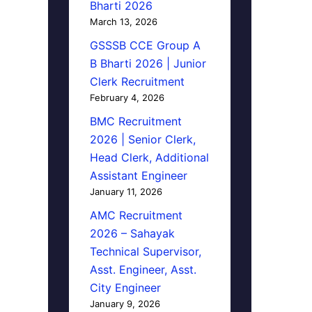
Bharti 2026
March 13, 2026
GSSSB CCE Group A
B Bharti 2026 | Junior
Clerk Recruitment
February 4, 2026
BMC Recruitment
2026 | Senior Clerk,
Head Clerk, Additional
Assistant Engineer
January 11, 2026
AMC Recruitment
2026 – Sahayak
Technical Supervisor,
Asst. Engineer, Asst.
City Engineer
January 9, 2026