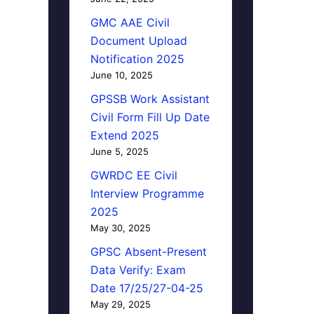
GMC AAE Civil
Document Upload
Notification 2025
June 10, 2025
GPSSB Work Assistant
Civil Form Fill Up Date
Extend 2025
June 5, 2025
GWRDC EE Civil
Interview Programme
2025
May 30, 2025
GPSC Absent-Present
Data Verify: Exam
Date 17/25/27-04-25
May 29, 2025