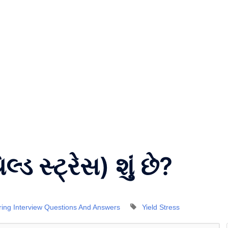
ડ સ્ટ્રેસ) શું છે?
ering Interview Questions And Answers
Yield Stress