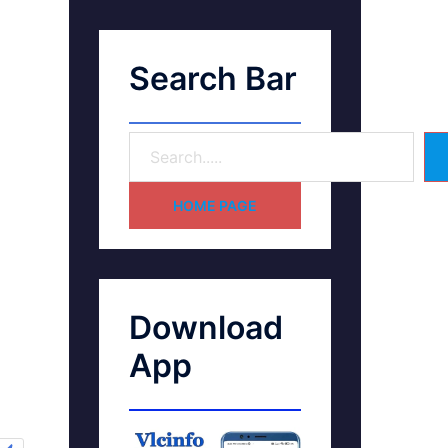
Search Bar
HOME PAGE
Download
App