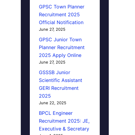
GPSC Town Planner
Recruitment 2025
Official Notification
June 27, 2025
GPSC Junior Town
Planner Recruitment
2025 Apply Online
June 27, 2025
GSSSB Junior
Scientific Assistant
GERI Recruitment
2025
June 22, 2025
BPCL Engineer
Recruitment 2025: JE,
Executive & Secretary