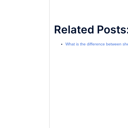
Related Posts
What is the difference between sh