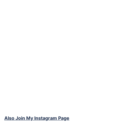
Also Join My Instagram Page