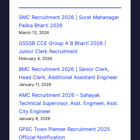
SMC Recruitment 2026 | Surat Mahanagar
Palika Bharti 2026
March 13, 2026
GSSSB CCE Group A B Bharti 2026 |
Junior Clerk Recruitment
February 4, 2026
BMC Recruitment 2026 | Senior Clerk,
Head Clerk, Additional Assistant Engineer
January 11, 2026
AMC Recruitment 2026 – Sahayak
Technical Supervisor, Asst. Engineer, Asst.
City Engineer
January 9, 2026
GPSC Town Planner Recruitment 2025
Official Notification