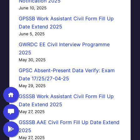
Notification 2025
June 10, 2025
GPSSB Work Assistant Civil Form Fill Up
Date Extend 2025
June 5, 2025
GWRDC EE Civil Interview Programme
2025
May 30, 2025
GPSC Absent-Present Data Verify: Exam
Date 17/25/27-04-25
May 29, 2025
GSSSB Work Assistant Civil Form Fill Up
Date Extend 2025
May 27, 2025
GSSSB AAE Civil Form Fill Up Date Extend
2025
May 27, 2025