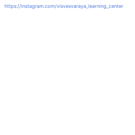
https://instagram.com/visvesvaraya_learning_center