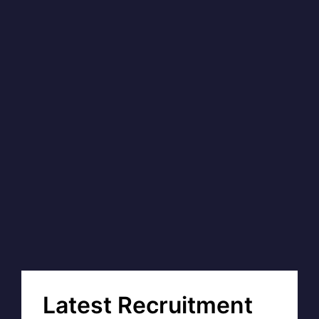
Latest Recruitment