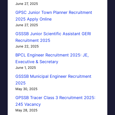
June 27, 2025
GPSC Junior Town Planner Recruitment
2025 Apply Online
June 27, 2025
GSSSB Junior Scientific Assistant GERI
Recruitment 2025
June 22, 2025
BPCL Engineer Recruitment 2025: JE,
Executive & Secretary
June 1, 2025
GSSSB Municipal Engineer Recruitment
2025
May 30, 2025
GPSSB Tracer Class 3 Recruitment 2025:
245 Vacancy
May 28, 2025