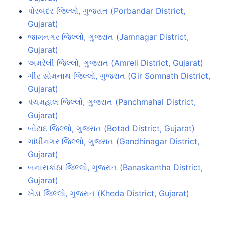
પોરબંદર જિલ્લો, ગુજરાત (Porbandar District,
Gujarat)
જામનગર જિલ્લો, ગુજરાત (Jamnagar District,
Gujarat)
અમરેલી જિલ્લો, ગુજરાત (Amreli District, Gujarat)
ગીર સોમનાથ જિલ્લો, ગુજરાત (Gir Somnath District,
Gujarat)
પંચમહાલ જિલ્લો, ગુજરાત (Panchmahal District,
Gujarat)
બોટાદ જિલ્લો, ગુજરાત (Botad District, Gujarat)
ગાંધીનગર જિલ્લો, ગુજરાત (Gandhinagar District,
Gujarat)
બનાસકાંઠા જિલ્લો, ગુજરાત (Banaskantha District,
Gujarat)
ખેડા જિલ્લો, ગુજરાત (Kheda District, Gujarat)