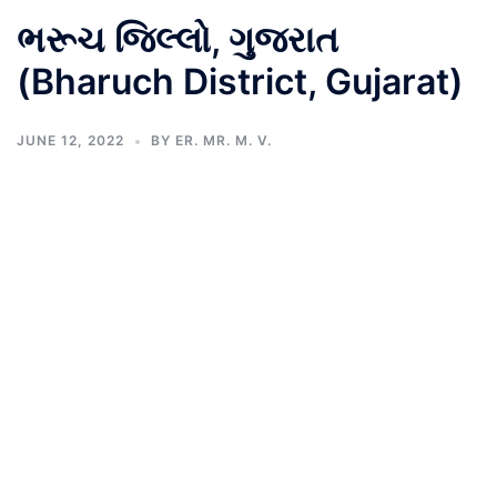
ભરૂચ જિલ્લો, ગુજરાત
(Bharuch District, Gujarat)
JUNE 12, 2022
BY
ER. MR. M. V.