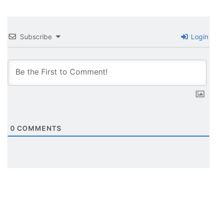
Subscribe
Login
0
COMMENTS