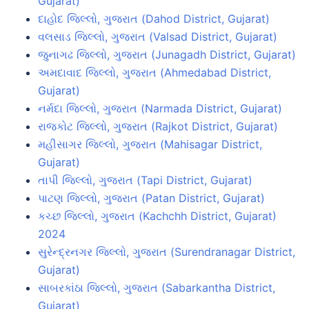
Gujarat)
દાહોદ જિલ્લો, ગુજરાત (Dahod District, Gujarat)
વલસાડ જિલ્લો, ગુજરાત (Valsad District, Gujarat)
જુનાગઢ જિલ્લો, ગુજરાત (Junagadh District, Gujarat)
અમદાવાદ જિલ્લો, ગુજરાત (Ahmedabad District,
Gujarat)
નર્મદા જિલ્લો, ગુજરાત (Narmada District, Gujarat)
રાજકોટ જિલ્લો, ગુજરાત (Rajkot District, Gujarat)
મહીસાગર જિલ્લો, ગુજરાત (Mahisagar District,
Gujarat)
તાપી જિલ્લો, ગુજરાત (Tapi District, Gujarat)
પાટણ જિલ્લો, ગુજરાત (Patan District, Gujarat)
કચ્છ જિલ્લો, ગુજરાત (Kachchh District, Gujarat)
2024
સુરેન્દ્રનગર જિલ્લો, ગુજરાત (Surendranagar District,
Gujarat)
સાબરકાંઠા જિલ્લો, ગુજરાત (Sabarkantha District,
Gujarat)