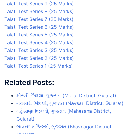
Talati Test Series 9 (25 Marks)
Talati Test Series 8 (25 Marks)
Talati Test Series 7 (25 Marks)
Talati Test Series 6 (25 Marks)
Talati Test Series 5 (25 Marks)
Talati Test Series 4 (25 Marks)
Talati Test Series 3 (25 Marks)
Talati Test Series 2 (25 Marks)
Talati Test Series 1 (25 Marks)
Related Posts:
મોરબી જિલ્લો, ગુજરાત (Morbi District, Gujarat)
નવસારી જિલ્લો, ગુજરાત (Navsari District, Gujarat)
મહેસાણા જિલ્લો, ગુજરાત (Mahesana District,
Gujarat)
ભાવનગર જિલ્લો, ગુજરાત (Bhavnagar District,