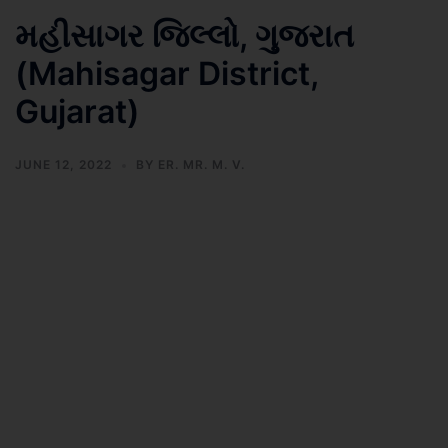
મહીસાગર જિલ્લો, ગુજરાત
(Mahisagar District,
Gujarat)
JUNE 12, 2022
BY
ER. MR. M. V.