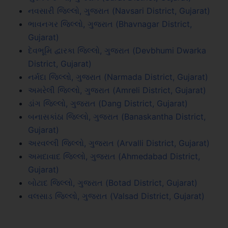
નવસારી જિલ્લો, ગુજરાત (Navsari District, Gujarat)
ભાવનગર જિલ્લો, ગુજરાત (Bhavnagar District,
Gujarat)
દેવભૂમિ દ્વારકા જિલ્લો, ગુજરાત (Devbhumi Dwarka
District, Gujarat)
નર્મદા જિલ્લો, ગુજરાત (Narmada District, Gujarat)
અમરેલી જિલ્લો, ગુજરાત (Amreli District, Gujarat)
ડાંગ જિલ્લો, ગુજરાત (Dang District, Gujarat)
બનાસકાંઠા જિલ્લો, ગુજરાત (Banaskantha District,
Gujarat)
અરવલ્લી જિલ્લો, ગુજરાત (Arvalli District, Gujarat)
અમદાવાદ જિલ્લો, ગુજરાત (Ahmedabad District,
Gujarat)
બોટાદ જિલ્લો, ગુજરાત (Botad District, Gujarat)
વલસાડ જિલ્લો, ગુજરાત (Valsad District, Gujarat)