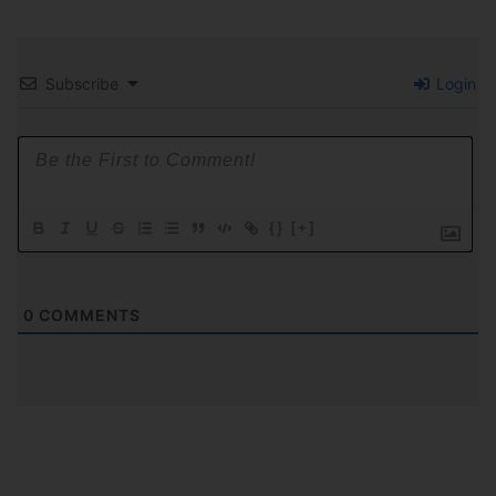
Subscribe
Login
{}
[+]
0
COMMENTS