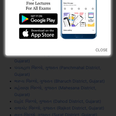
જામનગર જિલ્લો, ગુજરાત (Jamnagar District,
Gujarat)
વડોદરા જિલ્લો, ગુજરાત (Vadodara District, Gujarat)
ગીર સોમનાથ જિલ્લો, ગુજરાત (Gir Somnath District,
Gujarat)
પાટણ જિલ્લો, ગુજરાત (Patan District, Gujarat)
મોરબી જિલ્લો, ગુજરાત (Morbi District, Gujarat)
જુનાગઢ જિલ્લો, ગુજરાત (Junagadh District, Gujarat)
CLOSE
સાબરકાંઠા જિલ્લો, ગુજરાત (Sabarkantha District,
Gujarat)
પંચમહાલ જિલ્લો, ગુજરાત (Panchmahal District,
Gujarat)
ભરૂચ જિલ્લો, ગુજરાત (Bharuch District, Gujarat)
મહેસાણા જિલ્લો, ગુજરાત (Mahesana District,
Gujarat)
દાહોદ જિલ્લો, ગુજરાત (Dahod District, Gujarat)
રાજકોટ જિલ્લો, ગુજરાત (Rajkot District, Gujarat)
સુરત જિલ્લો, ગુજરાત (Surat District, Gujarat)