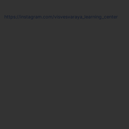
https://instagram.com/visvesvaraya_learning_center