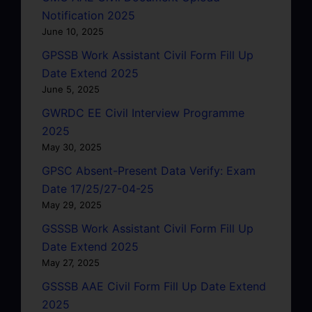
Notification 2025
June 10, 2025
GPSSB Work Assistant Civil Form Fill Up
Date Extend 2025
June 5, 2025
GWRDC EE Civil Interview Programme
2025
May 30, 2025
GPSC Absent-Present Data Verify: Exam
Date 17/25/27-04-25
May 29, 2025
GSSSB Work Assistant Civil Form Fill Up
Date Extend 2025
May 27, 2025
GSSSB AAE Civil Form Fill Up Date Extend
2025