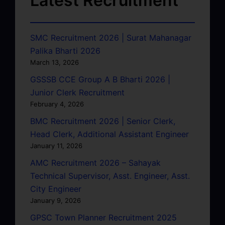
Latest Recruitment
SMC Recruitment 2026 | Surat Mahanagar
Palika Bharti 2026
March 13, 2026
GSSSB CCE Group A B Bharti 2026 |
Junior Clerk Recruitment
February 4, 2026
BMC Recruitment 2026 | Senior Clerk,
Head Clerk, Additional Assistant Engineer
January 11, 2026
AMC Recruitment 2026 – Sahayak
Technical Supervisor, Asst. Engineer, Asst.
City Engineer
January 9, 2026
GPSC Town Planner Recruitment 2025