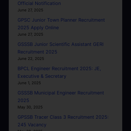
Official Notification
June 27, 2025
GPSC Junior Town Planner Recruitment
2025 Apply Online
June 27, 2025
GSSSB Junior Scientific Assistant GERI
Recruitment 2025
June 22, 2025
BPCL Engineer Recruitment 2025: JE,
Executive & Secretary
June 1, 2025
GSSSB Municipal Engineer Recruitment
2025
May 30, 2025
GPSSB Tracer Class 3 Recruitment 2025:
245 Vacancy