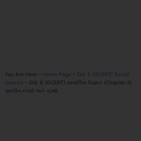
You Are Here :-
Home Page
–
Std. 6 (GCERT) Social
Science
–
Std. 6 (GCERT) સામાજિક વિજ્ઞાન (Chapter-3)
પ્રાચીન નગરો અને ગ્રંથો