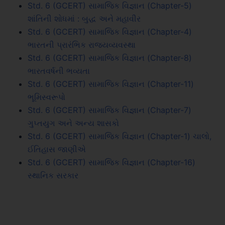
Std. 6 (GCERT) સામાજિક વિજ્ઞાન (Chapter-5)
શાંતિની શોધમાં : બુદ્ધ અને મહાવીર
Std. 6 (GCERT) સામાજિક વિજ્ઞાન (Chapter-4)
ભારતની પ્રારંભિક રાજ્યવ્યવસ્થા
Std. 6 (GCERT) સામાજિક વિજ્ઞાન (Chapter-8)
ભારતવર્ષની ભવ્યતા
Std. 6 (GCERT) સામાજિક વિજ્ઞાન (Chapter-11)
ભૂમિસ્વરૂપો
Std. 6 (GCERT) સામાજિક વિજ્ઞાન (Chapter-7)
ગુપ્તયુગ અને અન્ય શાસકો
Std. 6 (GCERT) સામાજિક વિજ્ઞાન (Chapter-1) ચાલો,
ઈતિહાસ જાણીએ
Std. 6 (GCERT) સામાજિક વિજ્ઞાન (Chapter-16)
સ્થાનિક સરકાર