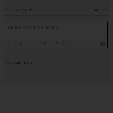
Subscribe
Login
{}
[+]
0
COMMENTS