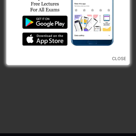
CLOSE