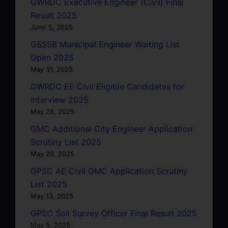
GWRDC Executive Engineer (Civil) Final
Result 2025
June 5, 2025
GSSSB Municipal Engineer Waiting List
Open 2025
May 31, 2025
GWRDC EE Civil Eligible Candidates for
Interview 2025
May 26, 2025
GMC Additional City Engineer Application
Scrutiny List 2025
May 26, 2025
GPSC AE Civil GMC Application Scrutiny
List 2025
May 13, 2025
GPSC Soil Survey Officer Final Result 2025
May 5, 2025