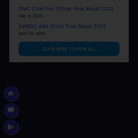
GMC Chief Fire Officer Final Result 2025
May 4, 2025
GWRDC AAE (Civil) Final Result 2025
April 29, 2025
…CLICK HERE TO VIEW ALL…