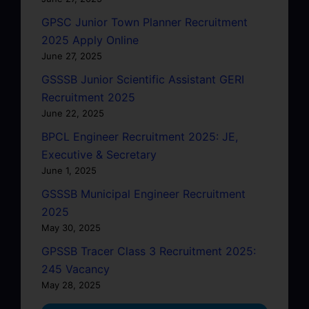
GPSC Junior Town Planner Recruitment
2025 Apply Online
June 27, 2025
GSSSB Junior Scientific Assistant GERI
Recruitment 2025
June 22, 2025
BPCL Engineer Recruitment 2025: JE,
Executive & Secretary
June 1, 2025
GSSSB Municipal Engineer Recruitment
2025
May 30, 2025
GPSSB Tracer Class 3 Recruitment 2025:
245 Vacancy
May 28, 2025