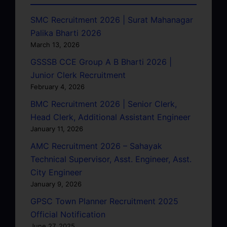
SMC Recruitment 2026 | Surat Mahanagar
Palika Bharti 2026
March 13, 2026
GSSSB CCE Group A B Bharti 2026 |
Junior Clerk Recruitment
February 4, 2026
BMC Recruitment 2026 | Senior Clerk,
Head Clerk, Additional Assistant Engineer
January 11, 2026
AMC Recruitment 2026 – Sahayak
Technical Supervisor, Asst. Engineer, Asst.
City Engineer
January 9, 2026
GPSC Town Planner Recruitment 2025
Official Notification
June 27, 2025