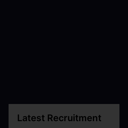
Latest Recruitment