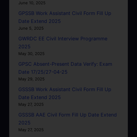
June 10, 2025
GPSSB Work Assistant Civil Form Fill Up
Date Extend 2025
June 5, 2025
GWRDC EE Civil Interview Programme
2025
May 30, 2025
GPSC Absent-Present Data Verify: Exam
Date 17/25/27-04-25
May 29, 2025
GSSSB Work Assistant Civil Form Fill Up
Date Extend 2025
May 27, 2025
GSSSB AAE Civil Form Fill Up Date Extend
2025
May 27, 2025