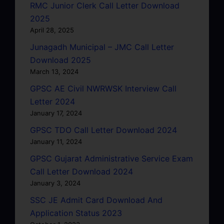
RMC Junior Clerk Call Letter Download
2025
April 28, 2025
Junagadh Municipal – JMC Call Letter
Download 2025
March 13, 2024
GPSC AE Civil NWRWSK Interview Call
Letter 2024
January 17, 2024
GPSC TDO Call Letter Download 2024
January 11, 2024
GPSC Gujarat Administrative Service Exam
Call Letter Download 2024
January 3, 2024
SSC JE Admit Card Download And
Application Status 2023