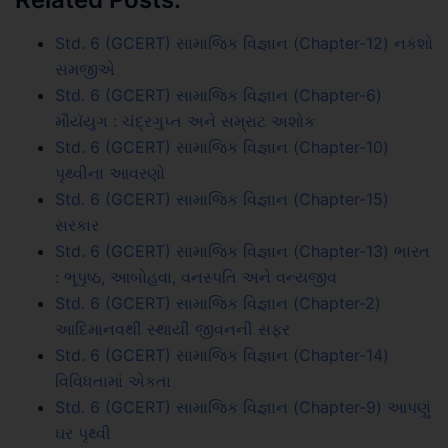
Std. 6 (GCERT) સામાજિક વિજ્ઞાન (Chapter-12) નકશો
સમજીએ
Std. 6 (GCERT) સામાજિક વિજ્ઞાન (Chapter-6)
મૌયૅયુગ : ચંદ્રગુપ્ત અને સમ્રાટ અશોક
Std. 6 (GCERT) સામાજિક વિજ્ઞાન (Chapter-10)
પૃથ્વીના આવરણો
Std. 6 (GCERT) સામાજિક વિજ્ઞાન (Chapter-15)
સરકાર
Std. 6 (GCERT) સામાજિક વિજ્ઞાન (Chapter-13) ભારત
: ભૂપૃષ્ઠ, આબોહવા, વનસ્પતિ અને વન્યજીવ
Std. 6 (GCERT) સામાજિક વિજ્ઞાન (Chapter-2)
આદિમાનવથી સ્થાયી જીવનની સફર
Std. 6 (GCERT) સામાજિક વિજ્ઞાન (Chapter-14)
વિવિધતામાં એકતા
Std. 6 (GCERT) સામાજિક વિજ્ઞાન (Chapter-9) આપણું
ઘર પૃથ્વી