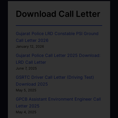
Download Call Letter
Gujarat Police LRD Constable PSI Ground
Call Letter 2026
January 12, 2026
Gujarat Police Call Letter 2025 Download:
LRD Call Letter
June 7, 2025
GSRTC Driver Call Letter (Driving Test)
Download 2025
May 5, 2025
GPCB Assistant Environment Engineer Call
Letter 2025
May 4, 2025