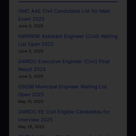
GMC AAE Civil Candidates List for Main
Exam 2025
June 9, 2025
NWRWSK Assistant Engineer (Civil) Waiting
List Open 2025
June 5, 2025
GWRDC Executive Engineer (Civil) Final
Result 2025
June 5, 2025
GSSSB Municipal Engineer Waiting List
Open 2025
May 31, 2025
GWRDC EE Civil Eligible Candidates for
Interview 2025
May 26, 2025