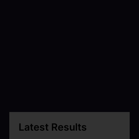
Latest Results