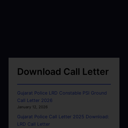
Download Call Letter
Gujarat Police LRD Constable PSI Ground
Call Letter 2026
January 12, 2026
Gujarat Police Call Letter 2025 Download:
LRD Call Letter