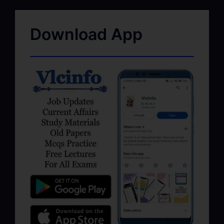
Download App