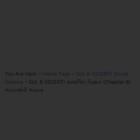
You Are Here :-
Home Page
–
Std. 6 (GCERT) Social
Science
–
Std. 6 (GCERT) સામાજિક વિજ્ઞાન (Chapter-8)
ભારતવર્ષની ભવ્યતા