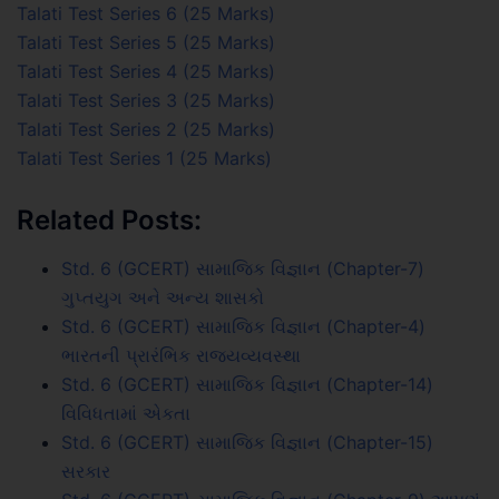
Talati Test Series 6 (25 Marks)
Talati Test Series 5 (25 Marks)
Talati Test Series 4 (25 Marks)
Talati Test Series 3 (25 Marks)
Talati Test Series 2 (25 Marks)
Talati Test Series 1 (25 Marks)
Related Posts:
Std. 6 (GCERT) સામાજિક વિજ્ઞાન (Chapter-7)
ગુપ્તયુગ અને અન્ય શાસકો
Std. 6 (GCERT) સામાજિક વિજ્ઞાન (Chapter-4)
ભારતની પ્રારંભિક રાજ્યવ્યવસ્થા
Std. 6 (GCERT) સામાજિક વિજ્ઞાન (Chapter-14)
વિવિધતામાં એકતા
Std. 6 (GCERT) સામાજિક વિજ્ઞાન (Chapter-15)
સરકાર