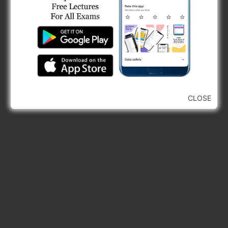
CLOSE