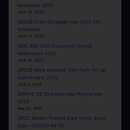
November 2025
June 22, 2025
GSSSB Exam Schedule July 2025 Pdf
Download
June 22, 2025
GMC AAE Civil Document Upload
Notification 2025
June 10, 2025
GPSSB Work Assistant Civil Form Fill Up
Date Extend 2025
June 5, 2025
GWRDC EE Civil Interview Programme
2025
May 30, 2025
GPSC Absent-Present Data Verify: Exam
Date 17/25/27-04-25