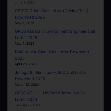
June 7, 2025
GSRTC Driver Call Letter (Driving Test)
Download 2025
May 5, 2025
GPCB Assistant Environment Engineer Call
Letter 2025
May 4, 2025
RMC Junior Clerk Call Letter Download
2025
April 28, 2025
Junagadh Municipal – JMC Call Letter
Download 2025
March 13, 2024
GPSC AE Civil NWRWSK Interview Call
Letter 2024
January 17, 2024