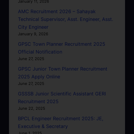
January 11, 2026
AMC Recruitment 2026 – Sahayak
Technical Supervisor, Asst. Engineer, Asst.
City Engineer
January 9, 2026
GPSC Town Planner Recruitment 2025
Official Notification
June 27, 2025
GPSC Junior Town Planner Recruitment
2025 Apply Online
June 27, 2025
GSSSB Junior Scientific Assistant GERI
Recruitment 2025
June 22, 2025
BPCL Engineer Recruitment 2025: JE,
Executive & Secretary
June 1, 2025