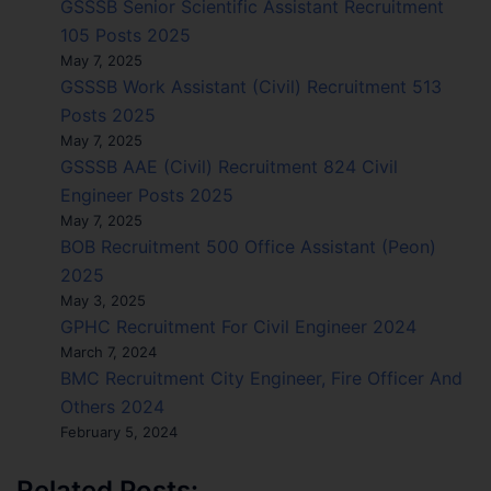
GSSSB Senior Scientific Assistant Recruitment
105 Posts 2025
May 7, 2025
GSSSB Work Assistant (Civil) Recruitment 513
Posts 2025
May 7, 2025
GSSSB AAE (Civil) Recruitment 824 Civil
Engineer Posts 2025
May 7, 2025
BOB Recruitment 500 Office Assistant (Peon)
2025
May 3, 2025
GPHC Recruitment For Civil Engineer 2024
March 7, 2024
BMC Recruitment City Engineer, Fire Officer And
Others 2024
February 5, 2024
Related Posts: