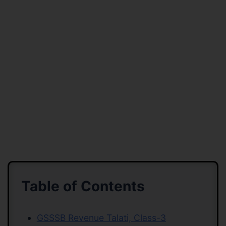
Table of Contents
GSSSB Revenue Talati, Class-3