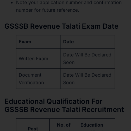
Note your application number and confirmation
number for future reference.
GSSSB Revenue Talati Exam Date
Exam
Date
Date Will Be Declared
Written Exam
Soon
Document
Date Will Be Declared
Verification
Soon
Educational Qualification For
GSSSB Revenue Talati Recruitment
No. of
Education
Post