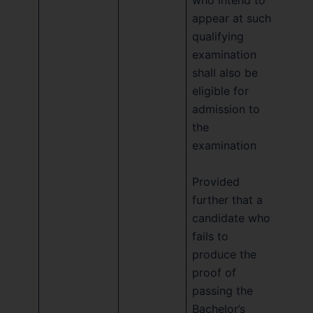
appear at such
qualifying
examination
shall also be
eligible for
admission to
the
examination
Provided
further that a
candidate who
fails to
produce the
proof of
passing the
Bachelor’s