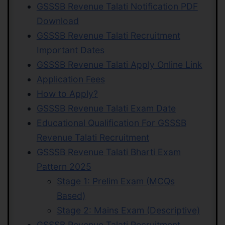
GSSSB Revenue Talati Notification PDF
Download
GSSSB Revenue Talati Recruitment
Important Dates
GSSSB Revenue Talati Apply Online Link
Application Fees
How to Apply?
GSSSB Revenue Talati Exam Date
Educational Qualification For GSSSB
Revenue Talati Recruitment
GSSSB Revenue Talati Bharti Exam
Pattern 2025
Stage 1: Prelim Exam (MCQs
Based)
Stage 2: Mains Exam (Descriptive)
GSSSB Revenue Talati Recruitment