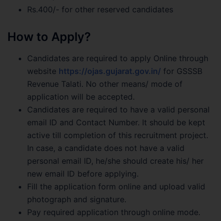
Rs.400/- for other reserved candidates
How to Apply?
Candidates are required to apply Online through
website
https://ojas.gujarat.gov.in/
for GSSSB
Revenue Talati. No other means/ mode of
application will be accepted.
Candidates are required to have a valid personal
email ID and Contact Number. It should be kept
active till completion of this recruitment project.
In case, a candidate does not have a valid
personal email ID, he/she should create his/ her
new email ID before applying.
Fill the application form online and upload valid
photograph and signature.
Pay required application through online mode.