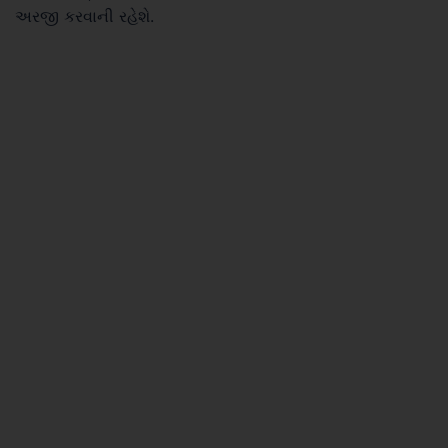
અરજી કરવાની રહેશે.