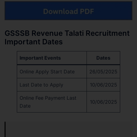
GSSSB Revenue Talati Recruitment
Important Dates
Important Events
Dates
Online Apply Start Date
26/05/2025
Last Date to Apply
10/06/2025
Online Fee Payment Last
10/06/2025
Date