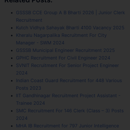
GSSSB CCE Group A B Bharti 2026 | Junior Clerk
Recruitment
Kutch Vidhya Sahayak Bharti 4100 Vacancy 2025
Kheralu Nagarpalika Recruitment For City
Manager - SWM 2024
GSSSB Municipal Engineer Recruitment 2025
GPHC Recruitment For Civil Engineer 2024
SVNIT Recruitment For Senior Project Engineer
2024
Indian Coast Guard Recruitment for 448 Various
Posts 2023
IIT Gandhinagar Recruitment Project Assistant -
Trainee 2024
SMC Recruitment For 146 Clerk (Class – 3) Posts
2024
MHA IB Recruitment for 797 Junior Intelligence