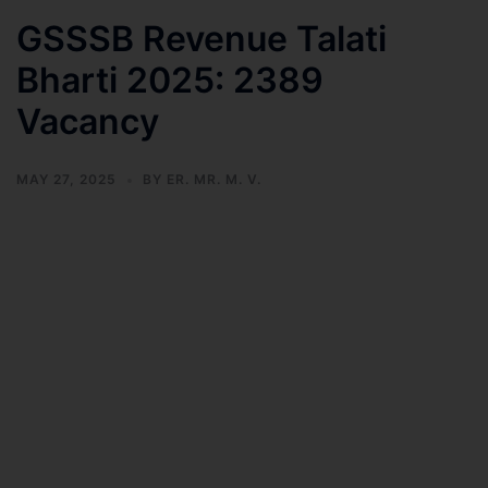
GSSSB Revenue Talati
Bharti 2025: 2389
Vacancy
MAY 27, 2025
BY
ER. MR. M. V.