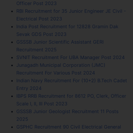
Officer Post 2023
RBI Recruitment for 35 Junior Engineer JE Civil -
Electrical Post 2023
India Post Recruitment for 12828 Gramin Dak
Sevak GDS Post 2023
GSSSB Junior Scientific Assistant GERI
Recruitment 2025
SVNIT Recruitment For UBA Manager Post 2024
Junagadh Municipal Corporation (JMC)
Recruitment For Various Post 2024
Indian Navy Recruitment For (10+2) B.Tech Cadet
Entry 2024
IBPS RRB Recruitment for 8612 PO, Clerk, Officer
Scale I, II, III Post 2023
GSSSB Junior Geologist Recruitment 11 Posts
2025
GSPHC Recruitment 90 Civil Electrical General