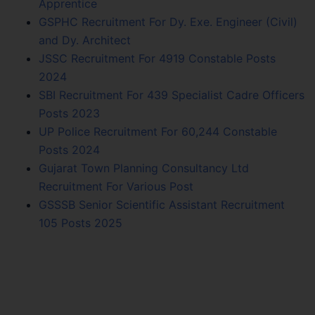
Apprentice
GSPHC Recruitment For Dy. Exe. Engineer (Civil)
and Dy. Architect
JSSC Recruitment For 4919 Constable Posts
2024
SBI Recruitment For 439 Specialist Cadre Officers
Posts 2023
UP Police Recruitment For 60,244 Constable
Posts 2024
Gujarat Town Planning Consultancy Ltd
Recruitment For Various Post
GSSSB Senior Scientific Assistant Recruitment
105 Posts 2025