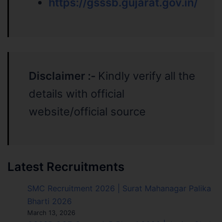
https://gsssb.gujarat.gov.in/
Disclaimer :-
Kindly verify all the
details with official
website/official source
Latest Recruitments
SMC Recruitment 2026 | Surat Mahanagar Palika
Bharti 2026
March 13, 2026