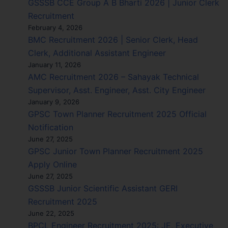
GSSSB CCE Group A B Bharti 2026 | Junior Clerk
Recruitment
February 4, 2026
BMC Recruitment 2026 | Senior Clerk, Head
Clerk, Additional Assistant Engineer
January 11, 2026
AMC Recruitment 2026 – Sahayak Technical
Supervisor, Asst. Engineer, Asst. City Engineer
January 9, 2026
GPSC Town Planner Recruitment 2025 Official
Notification
June 27, 2025
GPSC Junior Town Planner Recruitment 2025
Apply Online
June 27, 2025
GSSSB Junior Scientific Assistant GERI
Recruitment 2025
June 22, 2025
BPCL Engineer Recruitment 2025: JE, Executive