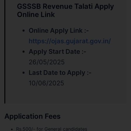
GSSSB Revenue Talati Apply
Online Link
Online Apply Link :-
https://ojas.gujarat.gov.in/
Apply Start Date :-
26/05/2025
Last Date to Apply :-
10/06/2025
Application Fees
Rs.500/- for General candidates