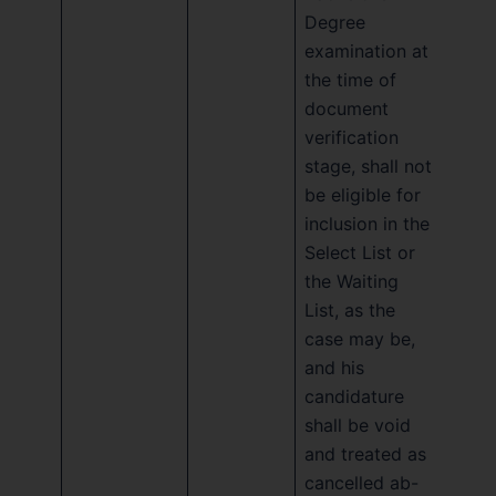
Degree
examination at
the time of
document
verification
stage, shall not
be eligible for
inclusion in the
Select List or
the Waiting
List, as the
case may be,
and his
candidature
shall be void
and treated as
cancelled ab-