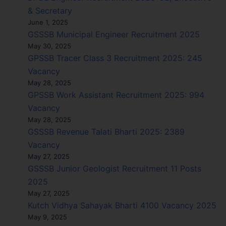
& Secretary
June 1, 2025
GSSSB Municipal Engineer Recruitment 2025
May 30, 2025
GPSSB Tracer Class 3 Recruitment 2025: 245
Vacancy
May 28, 2025
GPSSB Work Assistant Recruitment 2025: 994
Vacancy
May 28, 2025
GSSSB Revenue Talati Bharti 2025: 2389
Vacancy
May 27, 2025
GSSSB Junior Geologist Recruitment 11 Posts
2025
May 27, 2025
Kutch Vidhya Sahayak Bharti 4100 Vacancy 2025
May 9, 2025