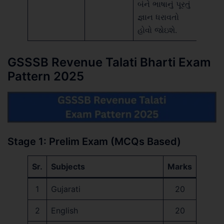
બંને ભાષાનું પૂરતું
જ્ઞાન ધરાવતો
હોવો જોઇશે.
GSSSB Revenue Talati Bharti Exam
Pattern 2025
Stage 1: Prelim Exam (MCQs Based)
Sr.
Subjects
Marks
1
Gujarati
20
2
English
20