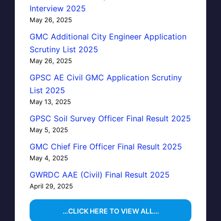
Interview 2025
May 26, 2025
GMC Additional City Engineer Application
Scrutiny List 2025
May 26, 2025
GPSC AE Civil GMC Application Scrutiny
List 2025
May 13, 2025
GPSC Soil Survey Officer Final Result 2025
May 5, 2025
GMC Chief Fire Officer Final Result 2025
May 4, 2025
GWRDC AAE (Civil) Final Result 2025
April 29, 2025
…CLICK HERE TO VIEW ALL…