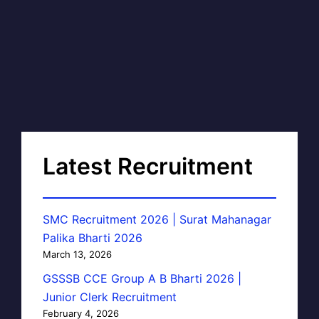
Latest Recruitment
SMC Recruitment 2026 | Surat Mahanagar
Palika Bharti 2026
March 13, 2026
GSSSB CCE Group A B Bharti 2026 |
Junior Clerk Recruitment
February 4, 2026