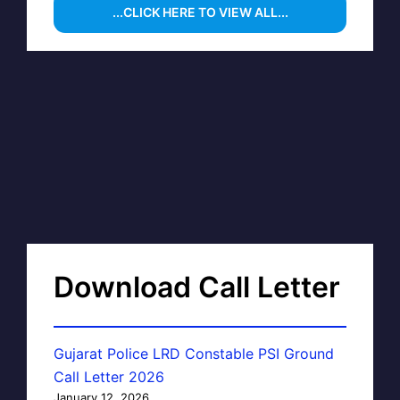
...CLICK HERE TO VIEW ALL...
Download Call Letter
Gujarat Police LRD Constable PSI Ground
Call Letter 2026
January 12, 2026