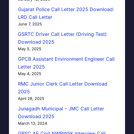
Gujarat Police Call Letter 2025 Download:
LRD Call Letter
June 7, 2025
GSRTC Driver Call Letter (Driving Test)
Download 2025
May 5, 2025
GPCB Assistant Environment Engineer Call
Letter 2025
May 4, 2025
RMC Junior Clerk Call Letter Download
2025
April 28, 2025
Junagadh Municipal – JMC Call Letter
Download 2025
March 13, 2024
GPSC AE Civil NWRWSK Interview Call