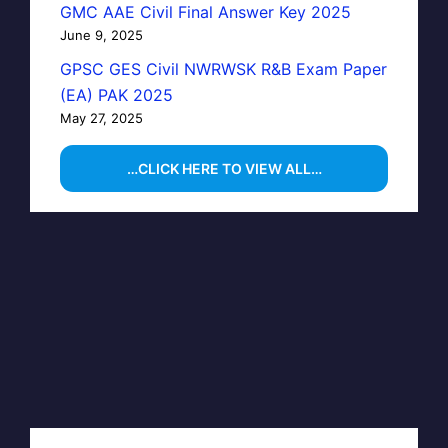
GMC AAE Civil Final Answer Key 2025
June 9, 2025
GPSC GES Civil NWRWSK R&B Exam Paper
(EA) PAK 2025
May 27, 2025
…CLICK HERE TO VIEW ALL…