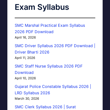
Exam Syllabus
SMC Marshal Practical Exam Syllabus
2026 PDF Download
April 16, 2026
SMC Driver Syllabus 2026 PDF Download |
Driver Bharti 2026
April 11, 2026
SMC Staff Nurse Syllabus 2026 PDF
Download
April 10, 2026
Gujarat Police Constable Syllabus 2026 |
LRD Syllabus 2026
March 30, 2026
SMC Clerk Syllabus 2026 | Surat