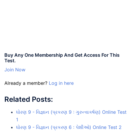
Buy Any One Membership And Get Access For This
Test.
Join Now
Already a member?
Log in here
Related Posts:
ધોરણ 9 - વિજ્ઞાન (પ્રકરણ 9 : ગુરુત્વાકર્ષણ) Online Test
1
ધોરણ 9 - વિજ્ઞાન (પ્રકરણ 6 : પેશીઓ) Online Test 2