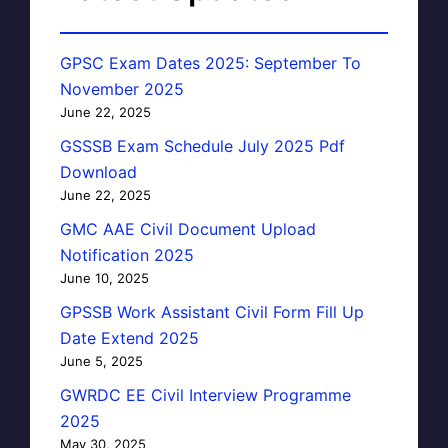
GPSC Exam Dates 2025: September To
November 2025
June 22, 2025
GSSSB Exam Schedule July 2025 Pdf
Download
June 22, 2025
GMC AAE Civil Document Upload
Notification 2025
June 10, 2025
GPSSB Work Assistant Civil Form Fill Up
Date Extend 2025
June 5, 2025
GWRDC EE Civil Interview Programme
2025
May 30, 2025