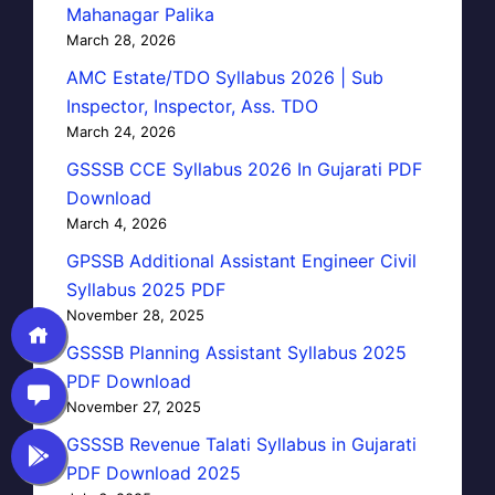
Mahanagar Palika
March 28, 2026
AMC Estate/TDO Syllabus 2026 | Sub
Inspector, Inspector, Ass. TDO
March 24, 2026
GSSSB CCE Syllabus 2026 In Gujarati PDF
Download
March 4, 2026
GPSSB Additional Assistant Engineer Civil
Syllabus 2025 PDF
November 28, 2025
GSSSB Planning Assistant Syllabus 2025
PDF Download
November 27, 2025
GSSSB Revenue Talati Syllabus in Gujarati
PDF Download 2025