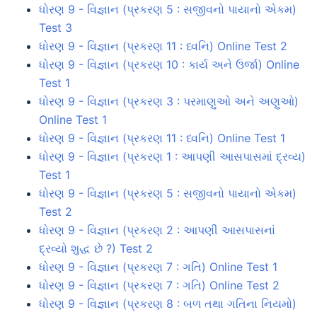
ધોરણ 9 - વિજ્ઞાન (પ્રકરણ 5 : સજીવનો પાયાનો એકમ)
Test 3
ધોરણ 9 - વિજ્ઞાન (પ્રકરણ 11 : ધ્વનિ) Online Test 2
ધોરણ 9 - વિજ્ઞાન (પ્રકરણ 10 : કાર્ય અને ઉર્જા) Online
Test 1
ધોરણ 9 - વિજ્ઞાન (પ્રકરણ 3 : પરમાણુઓ અને અણુઓ)
Online Test 1
ધોરણ 9 - વિજ્ઞાન (પ્રકરણ 11 : ધ્વનિ) Online Test 1
ધોરણ 9 - વિજ્ઞાન (પ્રકરણ 1 : આપણી આસપાસમાં દ્રવ્ય)
Test 1
ધોરણ 9 - વિજ્ઞાન (પ્રકરણ 5 : સજીવનો પાયાનો એકમ)
Test 2
ધોરણ 9 - વિજ્ઞાન (પ્રકરણ 2 : આપણી આસપાસનાં
દ્રવ્યો શુદ્ધ છે ?) Test 2
ધોરણ 9 - વિજ્ઞાન (પ્રકરણ 7 : ગતિ) Online Test 1
ધોરણ 9 - વિજ્ઞાન (પ્રકરણ 7 : ગતિ) Online Test 2
ધોરણ 9 - વિજ્ઞાન (પ્રકરણ 8 : બળ તથા ગતિના નિયમો)