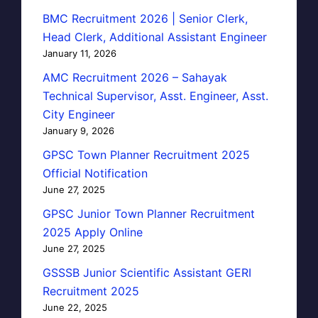
BMC Recruitment 2026 | Senior Clerk,
Head Clerk, Additional Assistant Engineer
January 11, 2026
AMC Recruitment 2026 – Sahayak
Technical Supervisor, Asst. Engineer, Asst.
City Engineer
January 9, 2026
GPSC Town Planner Recruitment 2025
Official Notification
June 27, 2025
GPSC Junior Town Planner Recruitment
2025 Apply Online
June 27, 2025
GSSSB Junior Scientific Assistant GERI
Recruitment 2025
June 22, 2025