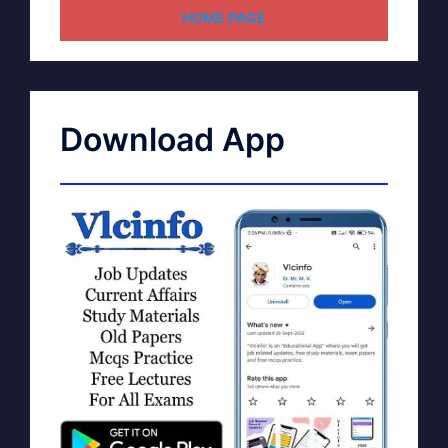
HOME PAGE
Download App