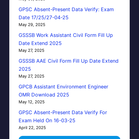
GPSC Absent-Present Data Verify: Exam
Date 17/25/27-04-25
May 29, 2025
GSSSB Work Assistant Civil Form Fill Up
Date Extend 2025
May 27, 2025
GSSSB AAE Civil Form Fill Up Date Extend
2025
May 27, 2025
GPCB Assistant Environment Engineer
OMR Download 2025
May 12, 2025
GPSC Absent-Present Data Verify For
Exam Held On 16-03-25
April 22, 2025