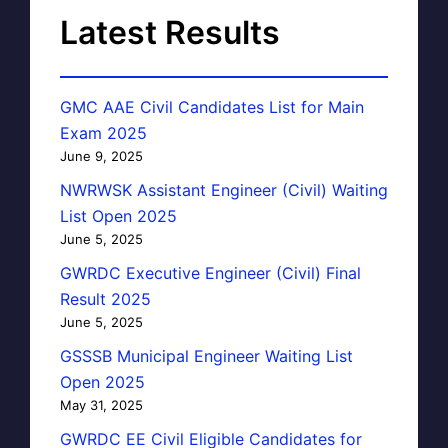
Latest Results
GMC AAE Civil Candidates List for Main
Exam 2025
June 9, 2025
NWRWSK Assistant Engineer (Civil) Waiting
List Open 2025
June 5, 2025
GWRDC Executive Engineer (Civil) Final
Result 2025
June 5, 2025
GSSSB Municipal Engineer Waiting List
Open 2025
May 31, 2025
GWRDC EE Civil Eligible Candidates for