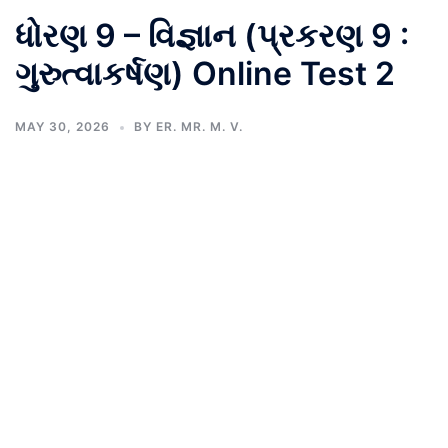
ધોરણ 9 – વિજ્ઞાન (પ્રકરણ 9 :
ગુરુત્વાકર્ષણ) Online Test 2
MAY 30, 2026
BY
ER. MR. M. V.