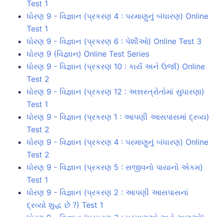
Test 1
ધોરણ 9 - વિજ્ઞાન (પ્રકરણ 4 : પરમાણુનું બંધારણ) Online
Test 1
ધોરણ 9 - વિજ્ઞાન (પ્રકરણ 6 : પેશીઓ) Online Test 3
ધોરણ 9 (વિજ્ઞાન) Online Test Series
ધોરણ 9 - વિજ્ઞાન (પ્રકરણ 10 : કાર્ય અને ઉર્જા) Online
Test 2
ધોરણ 9 - વિજ્ઞાન (પ્રકરણ 12 : અન્નસ્ત્રોતોમાં સુધારણા)
Test 1
ધોરણ 9 - વિજ્ઞાન (પ્રકરણ 1 : આપણી આસપાસમાં દ્રવ્ય)
Test 2
ધોરણ 9 - વિજ્ઞાન (પ્રકરણ 4 : પરમાણુનું બંધારણ) Online
Test 2
ધોરણ 9 - વિજ્ઞાન (પ્રકરણ 5 : સજીવનો પાયાનો એકમ)
Test 1
ધોરણ 9 - વિજ્ઞાન (પ્રકરણ 2 : આપણી આસપાસનાં
દ્રવ્યો શુદ્ધ છે ?) Test 1