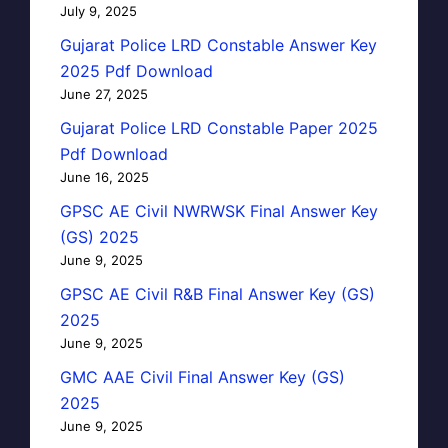
July 9, 2025
Gujarat Police LRD Constable Answer Key
2025 Pdf Download
June 27, 2025
Gujarat Police LRD Constable Paper 2025
Pdf Download
June 16, 2025
GPSC AE Civil NWRWSK Final Answer Key
(GS) 2025
June 9, 2025
GPSC AE Civil R&B Final Answer Key (GS)
2025
June 9, 2025
GMC AAE Civil Final Answer Key (GS)
2025
June 9, 2025