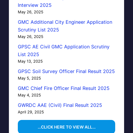
Interview 2025
May 26, 2025
GMC Additional City Engineer Application
Scrutiny List 2025
May 26, 2025
GPSC AE Civil GMC Application Scrutiny
List 2025
May 13, 2025
GPSC Soil Survey Officer Final Result 2025
May 5, 2025
GMC Chief Fire Officer Final Result 2025
May 4, 2025
GWRDC AAE (Civil) Final Result 2025
April 29, 2025
…CLICK HERE TO VIEW ALL…