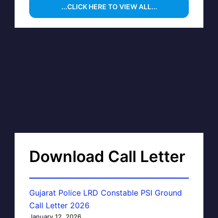
...CLICK HERE TO VIEW ALL...
Download Call Letter
Gujarat Police LRD Constable PSI Ground
Call Letter 2026
January 12, 2026