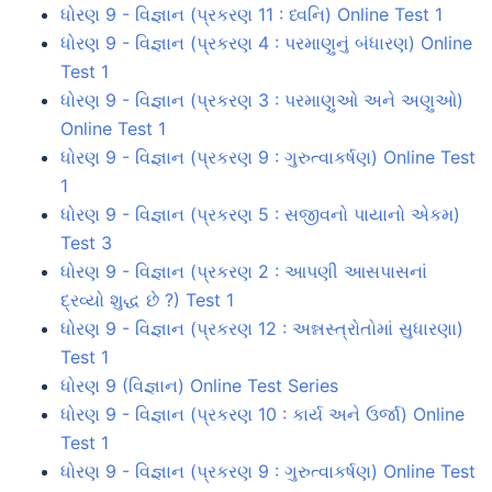
ધોરણ 9 - વિજ્ઞાન (પ્રકરણ 11 : ધ્વનિ) Online Test 1
ધોરણ 9 - વિજ્ઞાન (પ્રકરણ 4 : પરમાણુનું બંધારણ) Online
Test 1
ધોરણ 9 - વિજ્ઞાન (પ્રકરણ 3 : પરમાણુઓ અને અણુઓ)
Online Test 1
ધોરણ 9 - વિજ્ઞાન (પ્રકરણ 9 : ગુરુત્વાકર્ષણ) Online Test
1
ધોરણ 9 - વિજ્ઞાન (પ્રકરણ 5 : સજીવનો પાયાનો એકમ)
Test 3
ધોરણ 9 - વિજ્ઞાન (પ્રકરણ 2 : આપણી આસપાસનાં
દ્રવ્યો શુદ્ધ છે ?) Test 1
ધોરણ 9 - વિજ્ઞાન (પ્રકરણ 12 : અન્નસ્ત્રોતોમાં સુધારણા)
Test 1
ધોરણ 9 (વિજ્ઞાન) Online Test Series
ધોરણ 9 - વિજ્ઞાન (પ્રકરણ 10 : કાર્ય અને ઉર્જા) Online
Test 1
ધોરણ 9 - વિજ્ઞાન (પ્રકરણ 9 : ગુરુત્વાકર્ષણ) Online Test