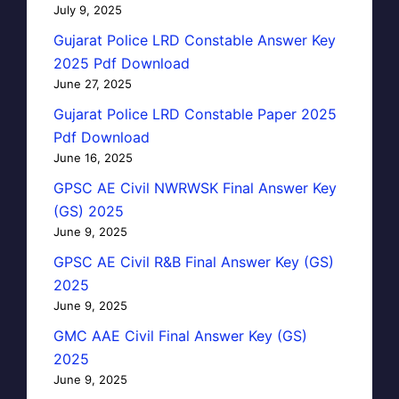
July 9, 2025
Gujarat Police LRD Constable Answer Key
2025 Pdf Download
June 27, 2025
Gujarat Police LRD Constable Paper 2025
Pdf Download
June 16, 2025
GPSC AE Civil NWRWSK Final Answer Key
(GS) 2025
June 9, 2025
GPSC AE Civil R&B Final Answer Key (GS)
2025
June 9, 2025
GMC AAE Civil Final Answer Key (GS)
2025
June 9, 2025