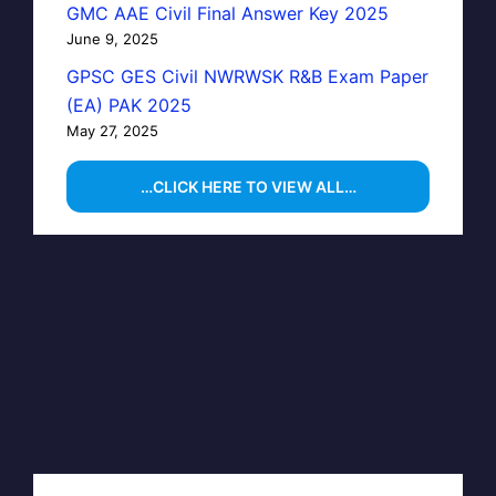
GMC AAE Civil Final Answer Key 2025
June 9, 2025
GPSC GES Civil NWRWSK R&B Exam Paper
(EA) PAK 2025
May 27, 2025
…CLICK HERE TO VIEW ALL…