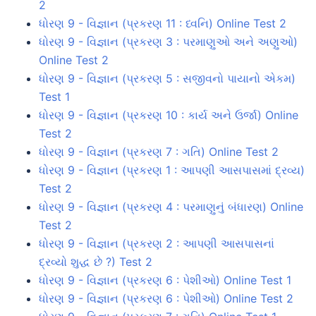
2
ધોરણ 9 - વિજ્ઞાન (પ્રકરણ 11 : ધ્વનિ) Online Test 2
ધોરણ 9 - વિજ્ઞાન (પ્રકરણ 3 : પરમાણુઓ અને અણુઓ)
Online Test 2
ધોરણ 9 - વિજ્ઞાન (પ્રકરણ 5 : સજીવનો પાયાનો એકમ)
Test 1
ધોરણ 9 - વિજ્ઞાન (પ્રકરણ 10 : કાર્ય અને ઉર્જા) Online
Test 2
ધોરણ 9 - વિજ્ઞાન (પ્રકરણ 7 : ગતિ) Online Test 2
ધોરણ 9 - વિજ્ઞાન (પ્રકરણ 1 : આપણી આસપાસમાં દ્રવ્ય)
Test 2
ધોરણ 9 - વિજ્ઞાન (પ્રકરણ 4 : પરમાણુનું બંધારણ) Online
Test 2
ધોરણ 9 - વિજ્ઞાન (પ્રકરણ 2 : આપણી આસપાસનાં
દ્રવ્યો શુદ્ધ છે ?) Test 2
ધોરણ 9 - વિજ્ઞાન (પ્રકરણ 6 : પેશીઓ) Online Test 1
ધોરણ 9 - વિજ્ઞાન (પ્રકરણ 6 : પેશીઓ) Online Test 2