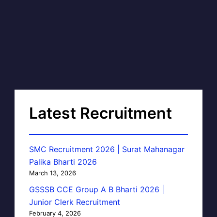
Latest Recruitment
SMC Recruitment 2026 | Surat Mahanagar
Palika Bharti 2026
March 13, 2026
GSSSB CCE Group A B Bharti 2026 |
Junior Clerk Recruitment
February 4, 2026