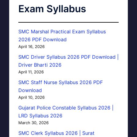
Exam Syllabus
SMC Marshal Practical Exam Syllabus
2026 PDF Download
April 16, 2026
SMC Driver Syllabus 2026 PDF Download |
Driver Bharti 2026
April 11, 2026
SMC Staff Nurse Syllabus 2026 PDF
Download
April 10, 2026
Gujarat Police Constable Syllabus 2026 |
LRD Syllabus 2026
March 30, 2026
SMC Clerk Syllabus 2026 | Surat