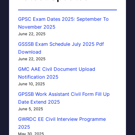
GPSC Exam Dates 2025: September To
November 2025
June 22, 2025
GSSSB Exam Schedule July 2025 Pdf
Download
June 22, 2025
GMC AAE Civil Document Upload
Notification 2025
June 10, 2025
GPSSB Work Assistant Civil Form Fill Up
Date Extend 2025
June 5, 2025
GWRDC EE Civil Interview Programme
2025
May 30, 2025