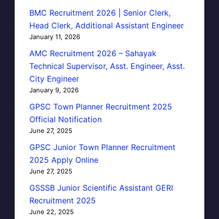
BMC Recruitment 2026 | Senior Clerk,
Head Clerk, Additional Assistant Engineer
January 11, 2026
AMC Recruitment 2026 – Sahayak
Technical Supervisor, Asst. Engineer, Asst.
City Engineer
January 9, 2026
GPSC Town Planner Recruitment 2025
Official Notification
June 27, 2025
GPSC Junior Town Planner Recruitment
2025 Apply Online
June 27, 2025
GSSSB Junior Scientific Assistant GERI
Recruitment 2025
June 22, 2025