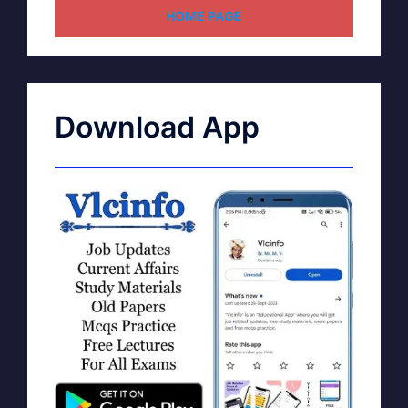
HOME PAGE
Download App