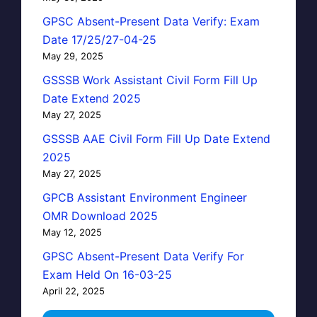
GPSC Absent-Present Data Verify: Exam
Date 17/25/27-04-25
May 29, 2025
GSSSB Work Assistant Civil Form Fill Up
Date Extend 2025
May 27, 2025
GSSSB AAE Civil Form Fill Up Date Extend
2025
May 27, 2025
GPCB Assistant Environment Engineer
OMR Download 2025
May 12, 2025
GPSC Absent-Present Data Verify For
Exam Held On 16-03-25
April 22, 2025