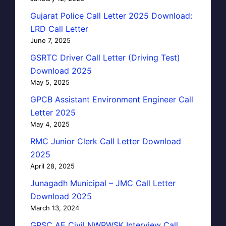
Gujarat Police Call Letter 2025 Download:
LRD Call Letter
June 7, 2025
GSRTC Driver Call Letter (Driving Test)
Download 2025
May 5, 2025
GPCB Assistant Environment Engineer Call
Letter 2025
May 4, 2025
RMC Junior Clerk Call Letter Download
2025
April 28, 2025
Junagadh Municipal – JMC Call Letter
Download 2025
March 13, 2024
GPSC AE Civil NWRWSK Interview Call