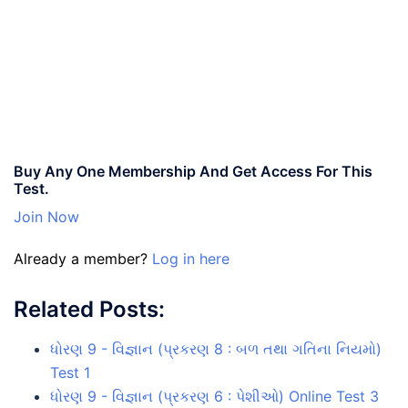
Buy Any One Membership And Get Access For This
Test.
Join Now
Already a member?
Log in here
Related Posts:
ધોરણ 9 - વિજ્ઞાન (પ્રકરણ 8 : બળ તથા ગતિના નિયમો)
Test 1
ધોરણ 9 - વિજ્ઞાન (પ્રકરણ 6 : પેશીઓ) Online Test 3