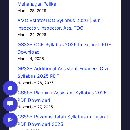
Mahanagar Palika
March 28, 2026
AMC Estate/TDO Syllabus 2026 | Sub
Inspector, Inspector, Ass. TDO
March 24, 2026
GSSSB CCE Syllabus 2026 In Gujarati PDF
Download
March 4, 2026
GPSSB Additional Assistant Engineer Civil
Syllabus 2025 PDF
November 28, 2025
GSSSB Planning Assistant Syllabus 2025
PDF Download
November 27, 2025
GSSSB Revenue Talati Syllabus in Gujarati
PDF Download 2025