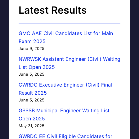
Latest Results
GMC AAE Civil Candidates List for Main
Exam 2025
June 9, 2025
NWRWSK Assistant Engineer (Civil) Waiting
List Open 2025
June 5, 2025
GWRDC Executive Engineer (Civil) Final
Result 2025
June 5, 2025
GSSSB Municipal Engineer Waiting List
Open 2025
May 31, 2025
GWRDC EE Civil Eligible Candidates for