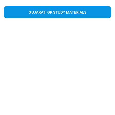
GUJARATI GK STUDY MATERIALS