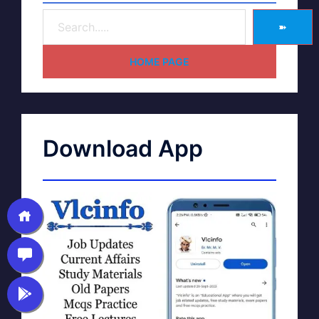
➽
HOME PAGE
Download App