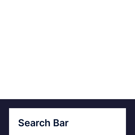
Search Bar