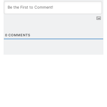
0
COMMENTS