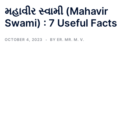
મહાવીર સ્વામી (Mahavir
Swami) : 7 Useful Facts
OCTOBER 4, 2023
BY
ER. MR. M. V.