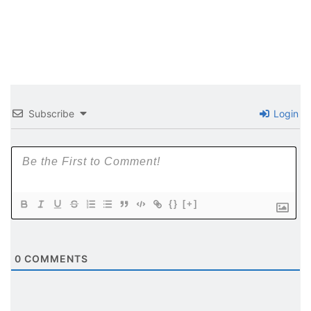
Subscribe
Login
{}
[+]
0
COMMENTS