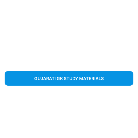
GUJARATI GK STUDY MATERIALS