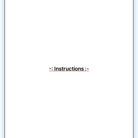
-: Instructions :-