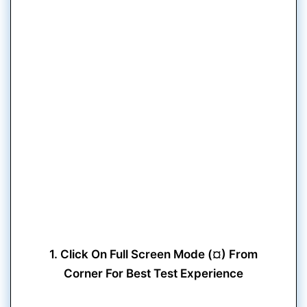
1. Click On Full Screen Mode (¤) From
Corner For Best Test Experience