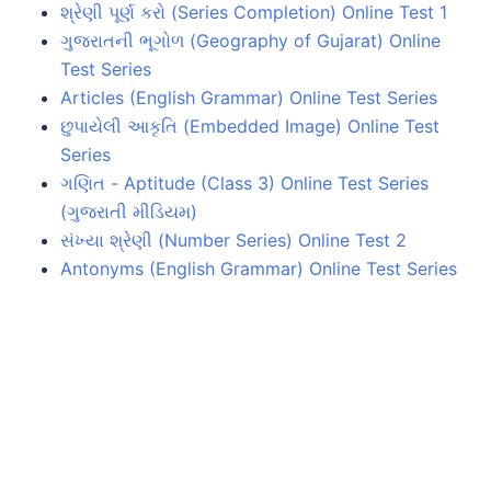
શ્રેણી પૂર્ણ કરો (Series Completion) Online Test 1
ગુજરાતની ભૂગોળ (Geography of Gujarat) Online
Test Series
Articles (English Grammar) Online Test Series
છુપાયેલી આકૃતિ (Embedded Image) Online Test
Series
ગણિત - Aptitude (Class 3) Online Test Series
(ગુજરાતી મીડિયમ)
સંખ્યા શ્રેણી (Number Series) Online Test 2
Antonyms (English Grammar) Online Test Series