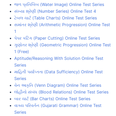
જળ પ્રતિબિંબ (Water Image) Online Test Series
સંખ્યા શ્રેણી (Number Series) Online Test 4
ટેબલ ચાર્ટ (Table Charts) Online Test Series
સમાંતર શ્રેણી (Arithmetic Progression) Online Test
1
પેપર કટિંગ (Paper Cutting) Online Test Series
ગુણોતર શ્રેણી (Geometric Progression) Online Test
1 (Free)
Aptitude/Reasoning With Solution Online Test
Series
માહિતી પર્યાપ્તતા (Data Sufficiency) Online Test
Series
વેન આકૃતિ (Venn Diagram) Online Test Series
લોહીનો સંબંધ (Blood Relations) Online Test Series
બાર ચાર્ટ (Bar Charts) Online Test Series
વાક્ય પરિવર્તન (Gujarati Grammar) Online Test
Series