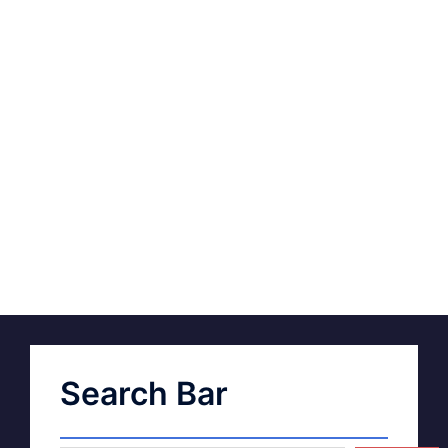
Search Bar