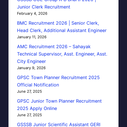
Junior Clerk Recruitment
February 4, 2026
BMC Recruitment 2026 | Senior Clerk,
Head Clerk, Additional Assistant Engineer
January 11, 2026
AMC Recruitment 2026 – Sahayak
Technical Supervisor, Asst. Engineer, Asst.
City Engineer
January 9, 2026
GPSC Town Planner Recruitment 2025
Official Notification
June 27, 2025
GPSC Junior Town Planner Recruitment
2025 Apply Online
June 27, 2025
GSSSB Junior Scientific Assistant GERI