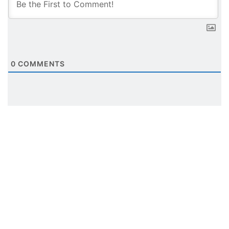
0
COMMENTS