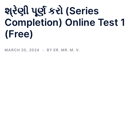
શ્રેણી પૂર્ણ કરો (Series
Completion) Online Test 1
(Free)
MARCH 20, 2024
BY
ER. MR. M. V.