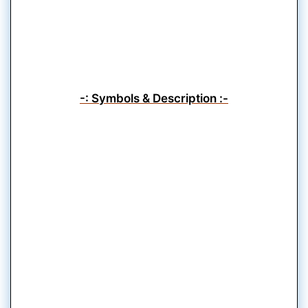
-: Symbols & Description :-