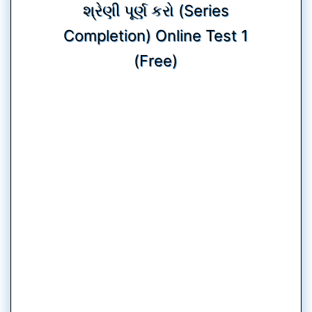
શ્રેણી પૂર્ણ કરો (Series
Completion) Online Test 1
(Free)