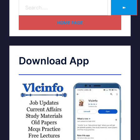
➽
HOME PAGE
Download App