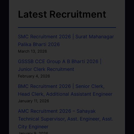
Latest Recruitment
SMC Recruitment 2026 | Surat Mahanagar
Palika Bharti 2026
March 13, 2026
GSSSB CCE Group A B Bharti 2026 |
Junior Clerk Recruitment
February 4, 2026
BMC Recruitment 2026 | Senior Clerk,
Head Clerk, Additional Assistant Engineer
January 11, 2026
AMC Recruitment 2026 – Sahayak
Technical Supervisor, Asst. Engineer, Asst.
City Engineer
January 9, 2026