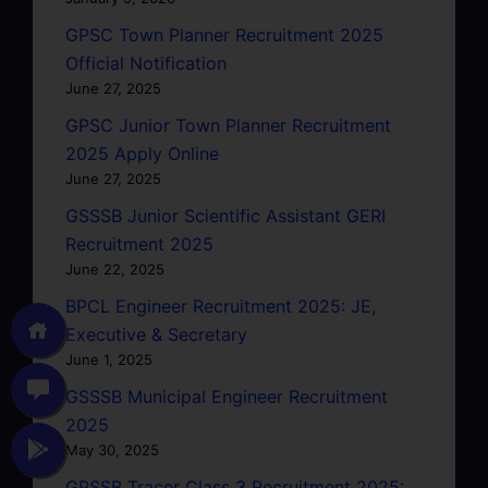
GPSC Town Planner Recruitment 2025
Official Notification
June 27, 2025
GPSC Junior Town Planner Recruitment
2025 Apply Online
June 27, 2025
GSSSB Junior Scientific Assistant GERI
Recruitment 2025
June 22, 2025
BPCL Engineer Recruitment 2025: JE,
Executive & Secretary
June 1, 2025
GSSSB Municipal Engineer Recruitment
2025
May 30, 2025
GPSSB Tracer Class 3 Recruitment 2025: