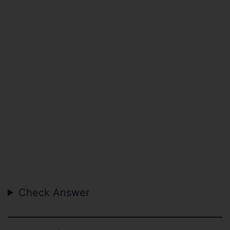
Check Answer