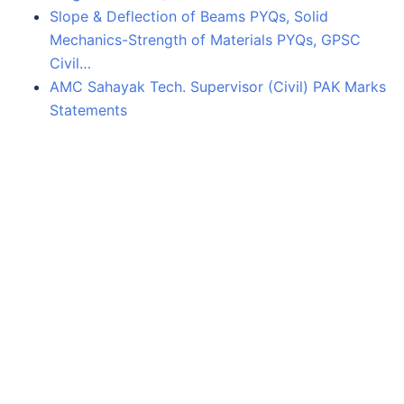
Slope & Deflection of Beams PYQs, Solid
Mechanics-Strength of Materials PYQs, GPSC
Civil…
AMC Sahayak Tech. Supervisor (Civil) PAK Marks
Statements