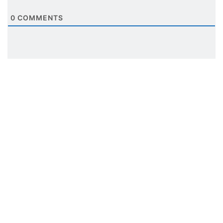
0
COMMENTS