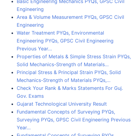
Basic Engineering Mechanics PYQs, GPSC Civil
Engineering
Area & Volume Measurement PYQs, GPSC Civil
Engineering
Water Treatment PYQs, Environmental
Engineering PYQs, GPSC Civil Engineering
Previous Year…
Properties of Metals & Simple Stress Strain PYQs,
Solid Mechanics-Strength of Materials…
Principal Stress & Principal Strain PYQs, Solid
Mechanics-Strength of Materials PYQs,…
Check Your Rank & Marks Statements For Guj.
Gov. Exams
Gujarat Technological University Result
Fundamental Concepts of Surveying PYQs,
Surveying PYQs, GPSC Civil Engineering Previous
Year…
Fundamental Concepts of Surveying PYQs,