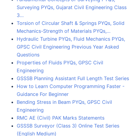
Surveying PYQs, Gujarat Civil Engineering Class
3…
Torsion of Circular Shaft & Springs PYQs, Solid
Mechanics-Strength of Materials PYQs,…
Hydraulic Turbine PYQs, Fluid Mechanics PYQs,
GPSC Civil Engineering Previous Year Asked
Questions
Properties of Fluids PYQs, GPSC Civil
Engineering
GSSSB Planning Assistant Full Length Test Series
How to Learn Computer Programming Faster -
Guidance For Beginner
Bending Stress in Beam PYQs, GPSC Civil
Engineering
RMC AE (Civil) PAK Marks Statements
GSSSB Surveyor (Class 3) Online Test Series
(English Medium)