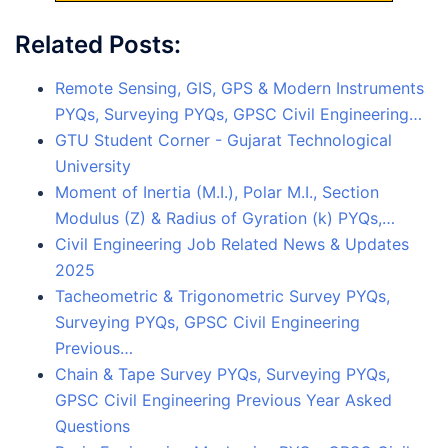
Related Posts:
Remote Sensing, GIS, GPS & Modern Instruments
PYQs, Surveying PYQs, GPSC Civil Engineering…
GTU Student Corner - Gujarat Technological
University
Moment of Inertia (M.I.), Polar M.I., Section
Modulus (Z) & Radius of Gyration (k) PYQs,…
Civil Engineering Job Related News & Updates
2025
Tacheometric & Trigonometric Survey PYQs,
Surveying PYQs, GPSC Civil Engineering
Previous…
Chain & Tape Survey PYQs, Surveying PYQs,
GPSC Civil Engineering Previous Year Asked
Questions