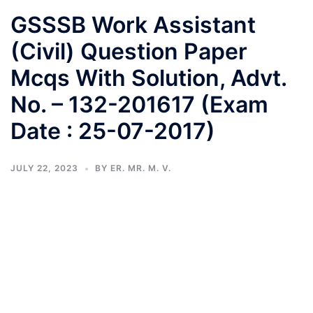
GSSSB Work Assistant
(Civil) Question Paper
Mcqs With Solution, Advt.
No. – 132-201617 (Exam
Date : 25-07-2017)
JULY 22, 2023
BY
ER. MR. M. V.