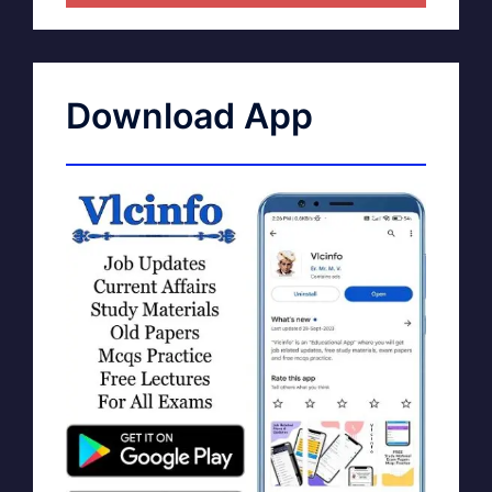
Download App