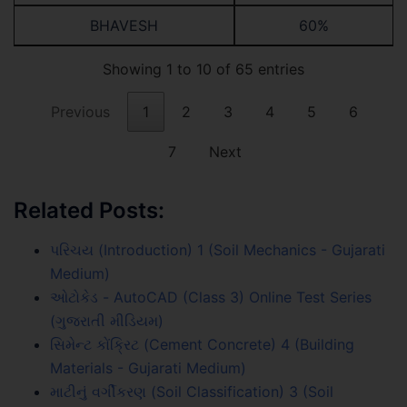
BHAVESH
60%
Showing 1 to 10 of 65 entries
Previous
1
2
3
4
5
6
7
Next
Related Posts:
પરિચય (Introduction) 1 (Soil Mechanics - Gujarati
Medium)
ઓટોકેડ - AutoCAD (Class 3) Online Test Series
(ગુજરાતી મીડિયમ)
સિમેન્ટ કોંક્રિટ (Cement Concrete) 4 (Building
Materials - Gujarati Medium)
માટીનું વર્ગીકરણ (Soil Classification) 3 (Soil