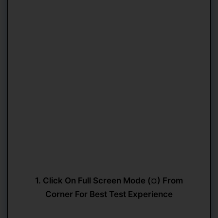
1. Click On Full Screen Mode (¤) From
Corner For Best Test Experience