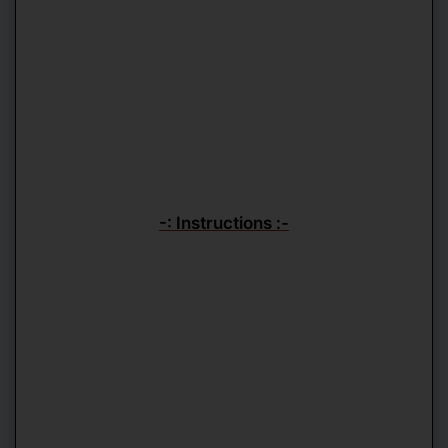
-: Instructions :-