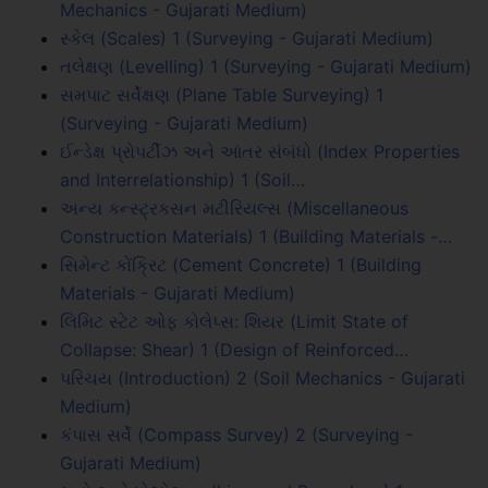
Mechanics - Gujarati Medium)
સ્કેલ (Scales) 1 (Surveying - Gujarati Medium)
તલેક્ષણ (Levelling) 1 (Surveying - Gujarati Medium)
સમપાટ સર્વેક્ષણ (Plane Table Surveying) 1
(Surveying - Gujarati Medium)
ઈન્ડેક્ષ પ્રોપર્ટીઝ અને આંતર સંબંધો (Index Properties
and Interrelationship) 1 (Soil…
અન્ય કન્સ્ટ્રકસન મટીરિયલ્સ (Miscellaneous
Construction Materials) 1 (Building Materials -…
સિમેન્ટ કોંક્રિટ (Cement Concrete) 1 (Building
Materials - Gujarati Medium)
લિમિટ સ્ટેટ ઓફ કોલેપ્સ: શિયર (Limit State of
Collapse: Shear) 1 (Design of Reinforced…
પરિચય (Introduction) 2 (Soil Mechanics - Gujarati
Medium)
કંપાસ સર્વે (Compass Survey) 2 (Surveying -
Gujarati Medium)