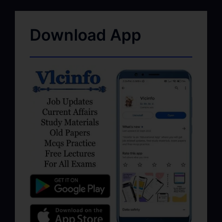
Download App