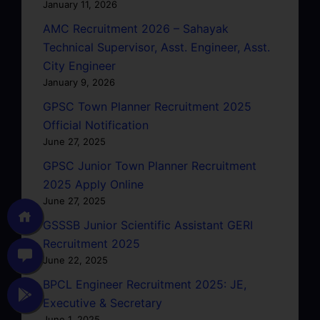
January 11, 2026
AMC Recruitment 2026 – Sahayak
Technical Supervisor, Asst. Engineer, Asst.
City Engineer
January 9, 2026
GPSC Town Planner Recruitment 2025
Official Notification
June 27, 2025
GPSC Junior Town Planner Recruitment
2025 Apply Online
June 27, 2025
GSSSB Junior Scientific Assistant GERI
Recruitment 2025
June 22, 2025
BPCL Engineer Recruitment 2025: JE,
Executive & Secretary
June 1, 2025