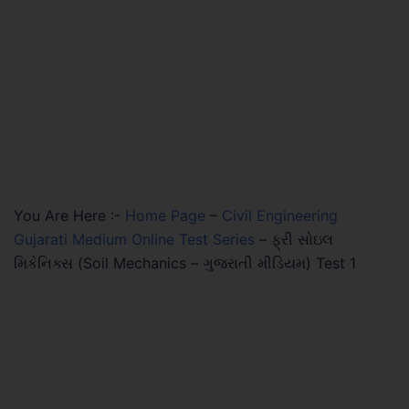
You Are Here :-
Home Page
–
Civil Engineering
Gujarati Medium Online Test Series
–
ફ્રી સોઇલ
મિકેનિક્સ (Soil Mechanics – ગુજરાતી મીડિયમ) Test 1