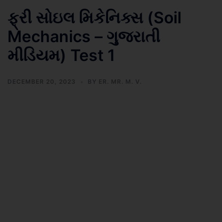
ફ્રી સોઇલ મિકેનિક્સ (Soil
Mechanics – ગુજરાતી
મીડિયમ) Test 1
DECEMBER 20, 2023
BY
ER. MR. M. V.