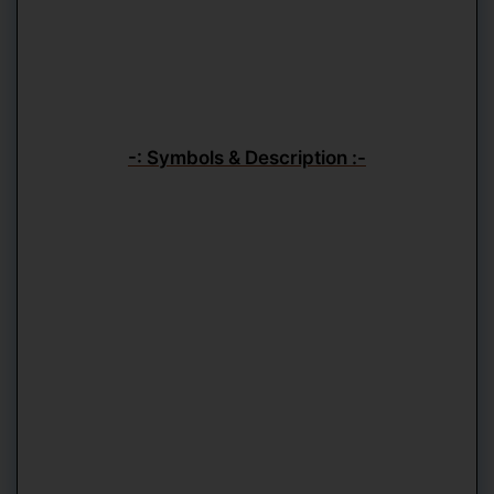
-: Symbols & Description :-